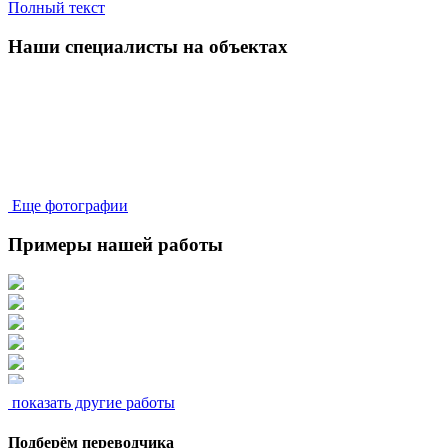
Полный текст
Наши специалисты на объектах
Еще фотографии
Примеры нашей работы
показать другие работы
Подберём переводчика