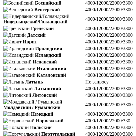
Боснийский
4000/12000/22000/3300
Венгерский
4000/12000/22000/3300
4000/12000/22000/3300
Нидерландский/Голландский
Греческий
4000/12000/22000/3300
Датский
4000/12000/22000/3300
Иврит
4000/12000/22000/3300
Ирландский
4000/12000/22000/3300
Исландский
4000/12000/22000/3300
Испанский
4000/12000/22000/3300
Итальянский
4000/12000/22000/3300
Каталонский
4000/12000/22000/3300
Латынь
По запросу
Латышский
4000/12000/22000/3300
Литовский
4000/12000/22000/3300
4000/12000/22000/3300
Молдавский / Румынский
Немецкий
4000/12000/22000/3300
Норвежский
4000/12000/22000/330
Польский
4000/12000/22000/3300
Португальский
4000/12000/22000/3300