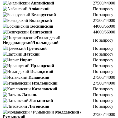
Английский
27500/44000
Албанский
По запросу
Белорусский
По запросу
Болгарский
27500/44000
Боснийский
44000/66000
Венгерский
44000/66000
По запросу
Нидерландский/Голландский
Греческий
По запросу
Датский
По запросу
Иврит
По запросу
Ирландский
По запросу
Исландский
По запросу
Испанский
27500/44000
Итальянский
27500/44000
Каталонский
По запросу
Латынь
По запросу
Латышский
По запросу
Литовский
По запросу
Молдавский /
27500/44000
Румынский