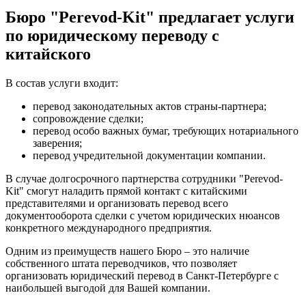
Бюро "Perevod-Kit" предлагает услуги
по юридическому переводу с
китайского
В состав услуги входит:
перевод законодательных актов страны-партнера;
сопровождение сделки;
перевод особо важных бумаг, требующих нотариального
заверения;
перевод учредительной документации компании.
В случае долгосрочного партнерства сотрудники "Perevod-
Kit" смогут наладить прямой контакт с китайскими
представителями и организовать перевод всего
документооборота сделки с учетом юридических нюансов
конкретного международного предприятия.
Одним из преимуществ нашего Бюро – это наличие
собственного штата переводчиков, что позволяет
организовать юридический перевод в Санкт-Петербурге с
наибольшей выгодой для Вашей компании.