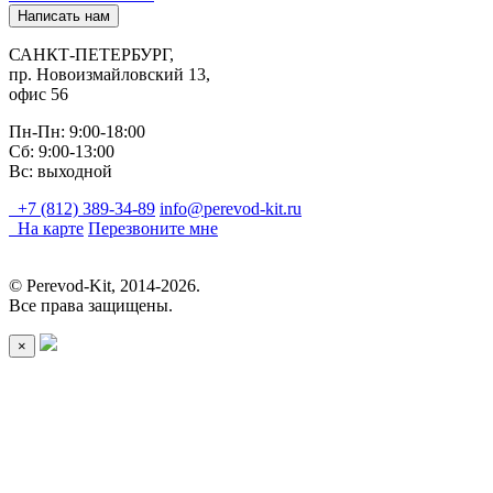
Написать нам
САНКТ-ПЕТЕРБУРГ,
пр. Новоизмайловский 13,
офис 56
Пн-Пн: 9:00-18:00
Сб: 9:00-13:00
Вс: выходной
+7 (812) 389-34-89
info@perevod-kit.ru
На карте
Перезвоните мне
© Perevod-Kit, 2014-2026.
Все права защищены.
×