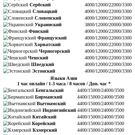
Сербский
4000/12000/22000/3300
Словацкий
4000/12000/22000/3300
Словенский
4000/12000/22000/3300
Украинский
3800/12000/20000/3000
Финский
4000/12000/22000/3300
Французский
4000/12000/22000/3300
Хорватский
4000/12000/22000/3300
Черногорский
4000/12000/22000/3300
Чешский
4000/12000/22000/3300
Шведский
4000/12000/22000/3300
Эстонский
4000/12000/22000/3300
Языки Азии
1 час онлайн / 1-3 часа / 8 часов / Доп. час *
Бенгальский
4400/15000/24000/3500
Бирманский
4400/15000/24000/3500
Вьетнамский
4400/15000/24000/3500
Индонезийский
4400/15000/24000/3500
Китайский
4400/15000/24000/3500
Корейский
4400/15000/24000/3500
Кхмерский
4400/15000/24000/3500