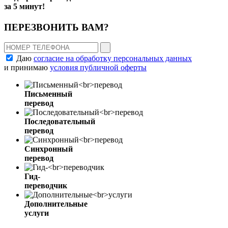
за
5 минут!
ПЕРЕЗВОНИТЬ ВАМ?
Даю
согласие на обработку персональных данных
и принимаю
условия публичной оферты
Письменный
перевод
Последовательный
перевод
Синхронный
перевод
Гид-
переводчик
Дополнительные
услуги