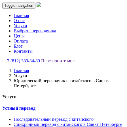
Toggle navigation
Главная
О нас
Услуги
Выбрать переводчика
Цены
Оплата
Блог
Контакты
+7 (812) 389-34-89
Перезвоните мне
Главная
Услуги
Юридический переводчик с китайского в Санкт-
Петербурге
Услуги
Устный перевод
Последовательный перевод с китайского
Синхронный перевод с китайского в Санкт-Петербурге