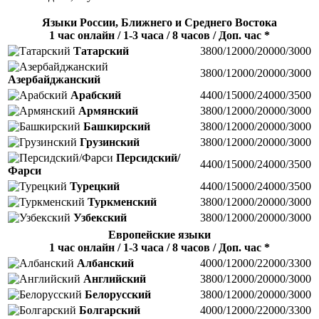
Языки России, Ближнего и Среднего Востока
1 час онлайн / 1-3 часа / 8 часов / Доп. час *
Татарский
3800/12000/20000/3000
3800/12000/20000/3000
Азербайджанский
Арабский
4400/15000/24000/3500
Армянский
3800/12000/20000/3000
Башкирский
3800/12000/20000/3000
Грузинский
3800/12000/20000/3000
Персидский/
4400/15000/24000/3500
Фарси
Турецкий
4400/15000/24000/3500
Туркменский
3800/12000/20000/3000
Узбекский
3800/12000/20000/3000
Европейские языки
1 час онлайн / 1-3 часа / 8 часов / Доп. час *
Албанский
4000/12000/22000/3300
Английский
3800/12000/20000/3000
Белорусский
3800/12000/20000/3000
Болгарский
4000/12000/22000/3300