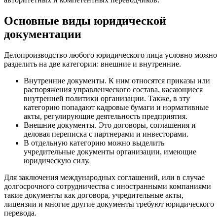
Основные виды юридической
документации
Делопроизводство любого юридического лица условно можно
разделить на две категории: внешние и внутренние.
Внутренние документы. К ним относятся приказы или
распоряжения управленческого состава, касающиеся
внутренней политики организации. Также, в эту
категорию попадают кадровые бумаги и нормативные
акты, регулирующие деятельность предприятия.
Внешние документы. Это договоры, соглашения и
деловая переписка с партнерами и инвесторами.
В отдельную категорию можно выделить
учредительные документы организации, имеющие
юридическую силу.
Для заключения международных соглашений, или в случае
долгосрочного сотрудничества с иностранными компаниями
такие документы как договора, учредительные акты,
лицензии и многие другие документы требуют юридического
перевода.