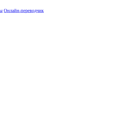
ты
Онлайн-переводчик