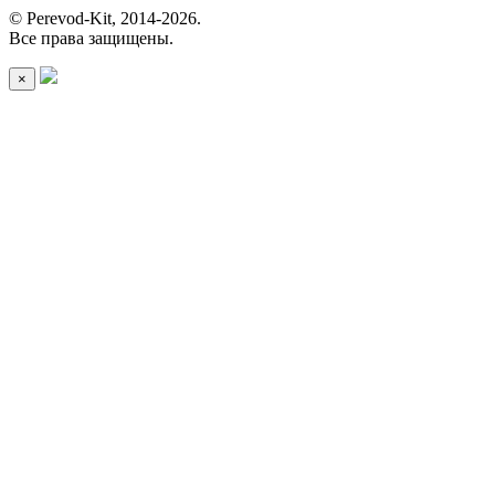
© Perevod-Kit, 2014-2026.
Все права защищены.
×