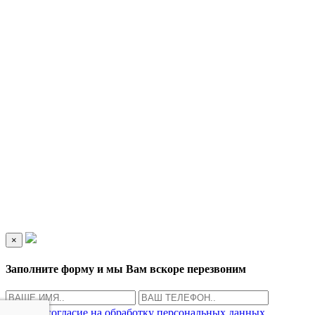
×
Заполните форму и мы Вам вскоре перезвоним
Даю
согласие на обработку персональных данных