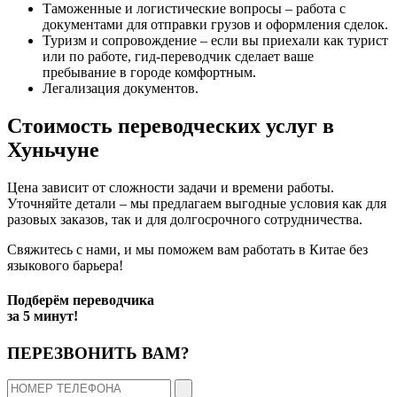
Таможенные и логистические вопросы – работа с
документами для отправки грузов и оформления сделок.
Туризм и сопровождение – если вы приехали как турист
или по работе, гид-переводчик сделает ваше
пребывание в городе комфортным.
Легализация документов.
Стоимость переводческих услуг в
Хуньчуне
Цена зависит от сложности задачи и времени работы.
Уточняйте детали – мы предлагаем выгодные условия как для
разовых заказов, так и для долгосрочного сотрудничества.
Свяжитесь с нами, и мы поможем вам работать в Китае без
языкового барьера!
Подберём переводчика
за
5 минут!
ПЕРЕЗВОНИТЬ ВАМ?