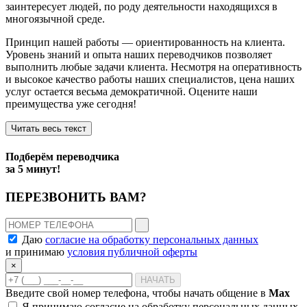
заинтересует людей, по роду деятельности находящихся в
многоязычной среде.
Принцип нашей работы — ориентированность на клиента.
Уровень знаний и опыта наших переводчиков позволяет
выполнить любые задачи клиента. Несмотря на оперативность
и высокое качество работы наших специалистов, цена наших
услуг остается весьма демократичной. Оцените наши
преимущества уже сегодня!
Читать весь текст
Подберём переводчика
за
5 минут!
ПЕРЕЗВОНИТЬ ВАМ?
Даю
согласие на обработку персональных данных
и принимаю
условия публичной оферты
×
НАЧАТЬ
Введите свой номер телефона, чтобы начать общение в
Max
Я принимаю
согласие на обработку персональных данных